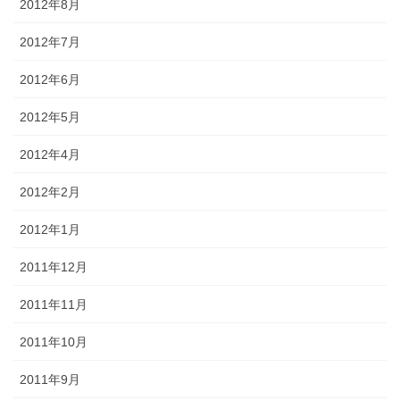
2012年8月
2012年7月
2012年6月
2012年5月
2012年4月
2012年2月
2012年1月
2011年12月
2011年11月
2011年10月
2011年9月