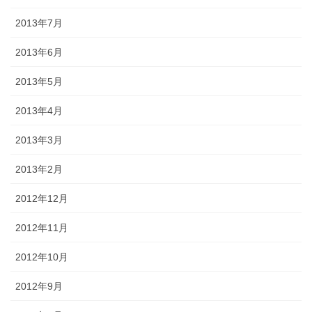
2013年7月
2013年6月
2013年5月
2013年4月
2013年3月
2013年2月
2012年12月
2012年11月
2012年10月
2012年9月