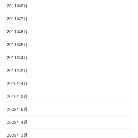
2011年8月
2011年7月
2011年6月
2011年5月
2011年4月
2011年2月
2010年4月
2010年3月
2009年5月
2009年4月
2009年3月