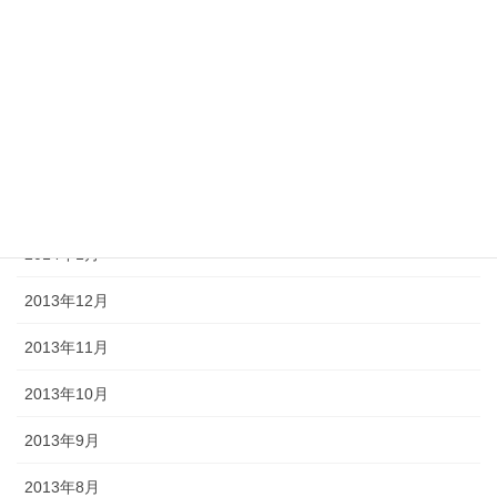
2014年8月
2014年7月
2014年6月
2014年5月
2014年2月
2014年1月
2013年12月
2013年11月
2013年10月
2013年9月
2013年8月