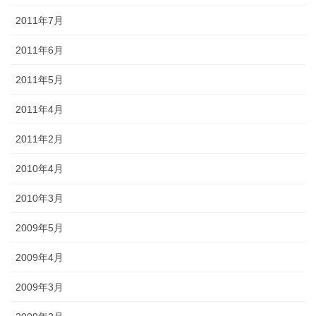
2011年7月
2011年6月
2011年5月
2011年4月
2011年2月
2010年4月
2010年3月
2009年5月
2009年4月
2009年3月