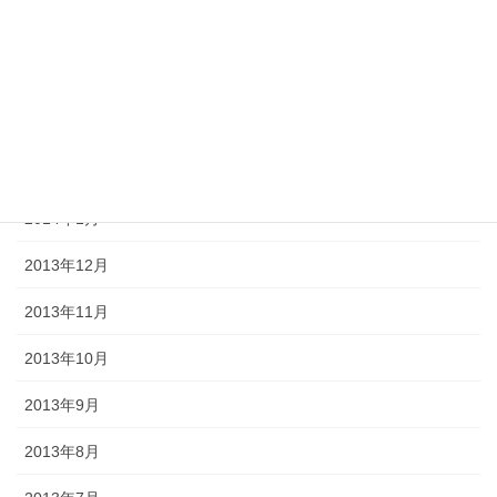
2014年7月
2014年6月
2014年5月
2014年2月
2014年1月
2013年12月
2013年11月
2013年10月
2013年9月
2013年8月