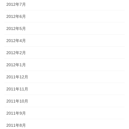
2012年7月
2012年6月
2012年5月
2012年4月
2012年2月
2012年1月
2011年12月
2011年11月
2011年10月
2011年9月
2011年8月