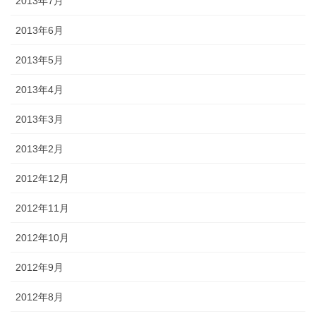
2013年7月
2013年6月
2013年5月
2013年4月
2013年3月
2013年2月
2012年12月
2012年11月
2012年10月
2012年9月
2012年8月