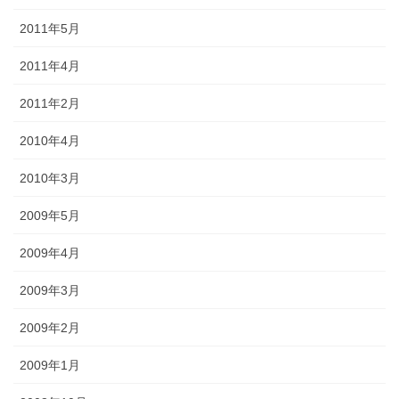
2011年5月
2011年4月
2011年2月
2010年4月
2010年3月
2009年5月
2009年4月
2009年3月
2009年2月
2009年1月