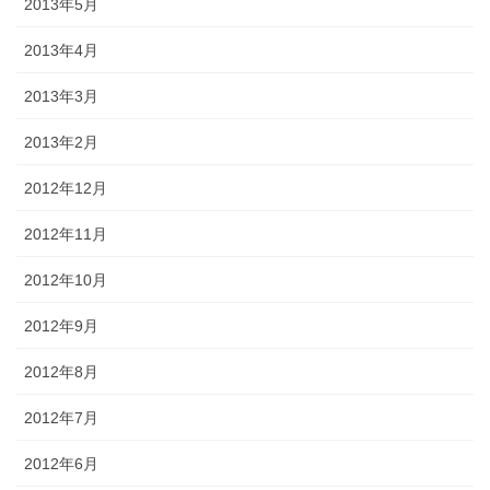
2013年5月
2013年4月
2013年3月
2013年2月
2012年12月
2012年11月
2012年10月
2012年9月
2012年8月
2012年7月
2012年6月