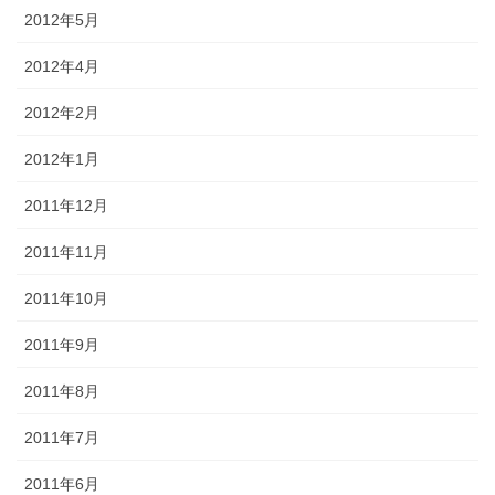
2012年5月
2012年4月
2012年2月
2012年1月
2011年12月
2011年11月
2011年10月
2011年9月
2011年8月
2011年7月
2011年6月