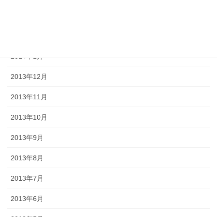
2014年5月
2014年2月
2014年1月
2013年12月
2013年11月
2013年10月
2013年9月
2013年8月
2013年7月
2013年6月