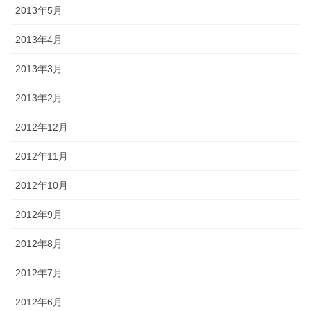
2013年5月
2013年4月
2013年3月
2013年2月
2012年12月
2012年11月
2012年10月
2012年9月
2012年8月
2012年7月
2012年6月