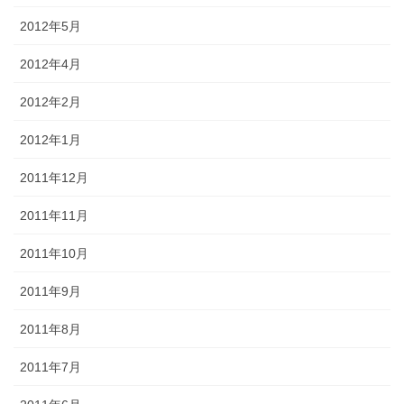
2012年5月
2012年4月
2012年2月
2012年1月
2011年12月
2011年11月
2011年10月
2011年9月
2011年8月
2011年7月