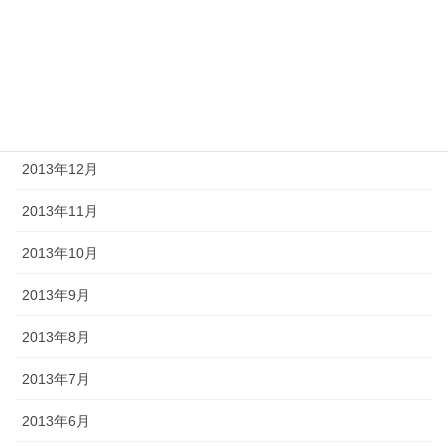
2014年6月
2014年5月
2014年2月
2014年1月
2013年12月
2013年11月
2013年10月
2013年9月
2013年8月
2013年7月
2013年6月