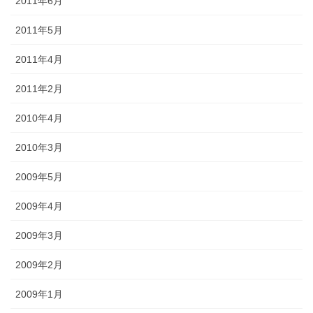
2011年6月
2011年5月
2011年4月
2011年2月
2010年4月
2010年3月
2009年5月
2009年4月
2009年3月
2009年2月
2009年1月