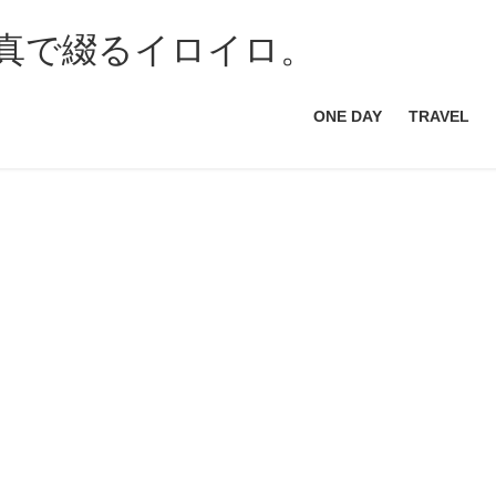
ONE DAY
TRAVEL