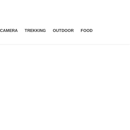
CAMERA
TREKKING
OUTDOOR
FOOD