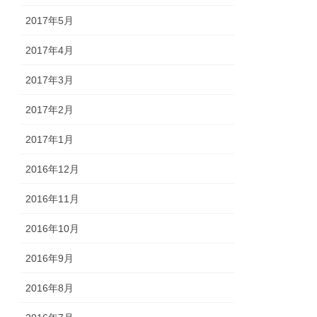
2017年5月
2017年4月
2017年3月
2017年2月
2017年1月
2016年12月
2016年11月
2016年10月
2016年9月
2016年8月