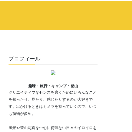
プロフィール
趣味：旅行・キャンプ・登山
クリエイティブなセンスを磨くためにいろんなこと
を知ったり、見たり、感じたりするのが大好きで
す。出かけるときはカメラを持っていくので、いつ
も荷物が多め。
風景や登山写真を中心に何気ない日々のイロイロを