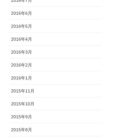
2016年7月
2016年6月
2016年5月
2016年4月
2016年3月
2016年2月
2016年1月
2015年11月
2015年10月
2015年9月
2015年8月