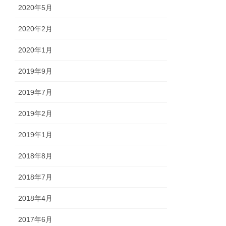
2020年5月
2020年2月
2020年1月
2019年9月
2019年7月
2019年2月
2019年1月
2018年8月
2018年7月
2018年4月
2017年6月