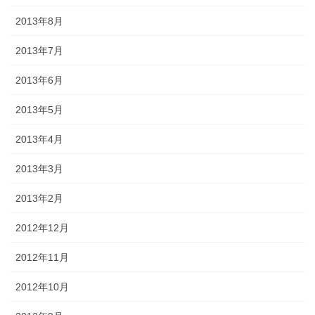
2013年8月
2013年7月
2013年6月
2013年5月
2013年4月
2013年3月
2013年2月
2012年12月
2012年11月
2012年10月