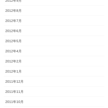
2012年9月
2012年8月
2012年7月
2012年6月
2012年5月
2012年4月
2012年2月
2012年1月
2011年12月
2011年11月
2011年10月