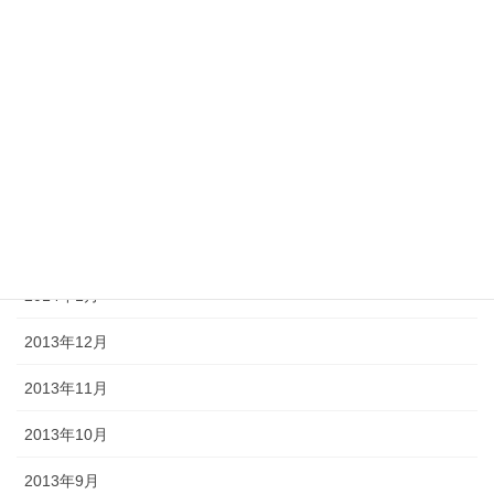
2014年9月
2014年8月
2014年7月
2014年6月
2014年5月
2014年2月
2014年1月
2013年12月
2013年11月
2013年10月
2013年9月