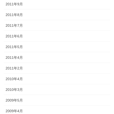
2011年9月
2011年8月
2011年7月
2011年6月
2011年5月
2011年4月
2011年2月
2010年4月
2010年3月
2009年5月
2009年4月