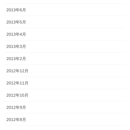
2013年6月
2013年5月
2013年4月
2013年3月
2013年2月
2012年12月
2012年11月
2012年10月
2012年9月
2012年8月