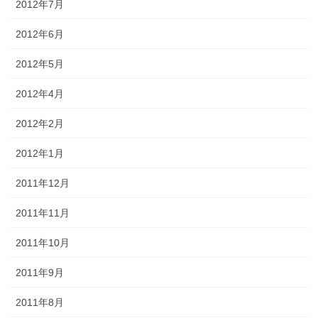
2012年7月
2012年6月
2012年5月
2012年4月
2012年2月
2012年1月
2011年12月
2011年11月
2011年10月
2011年9月
2011年8月