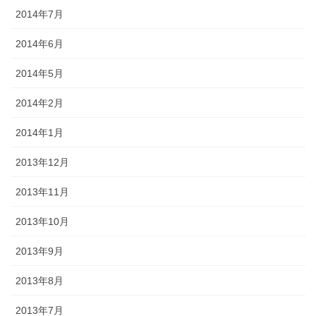
2014年7月
2014年6月
2014年5月
2014年2月
2014年1月
2013年12月
2013年11月
2013年10月
2013年9月
2013年8月
2013年7月