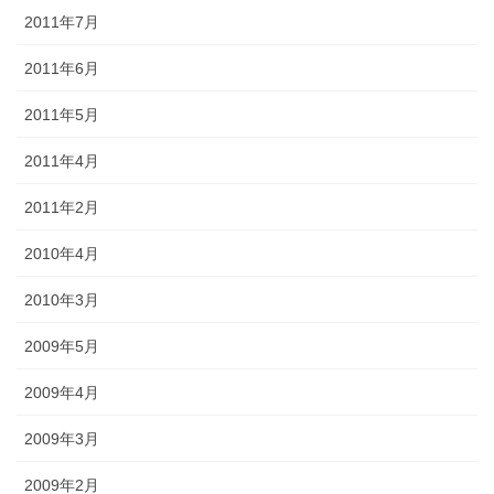
2011年7月
2011年6月
2011年5月
2011年4月
2011年2月
2010年4月
2010年3月
2009年5月
2009年4月
2009年3月
2009年2月