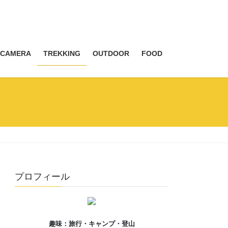
CAMERA
TREKKING
OUTDOOR
FOOD
プロフィール
趣味：旅行・キャンプ・登山