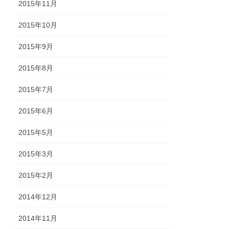
2015年11月
2015年10月
2015年9月
2015年8月
2015年7月
2015年6月
2015年5月
2015年3月
2015年2月
2014年12月
2014年11月