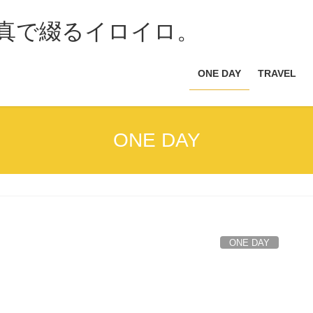
ONE DAY
TRAVEL
ONE DAY
ONE DAY