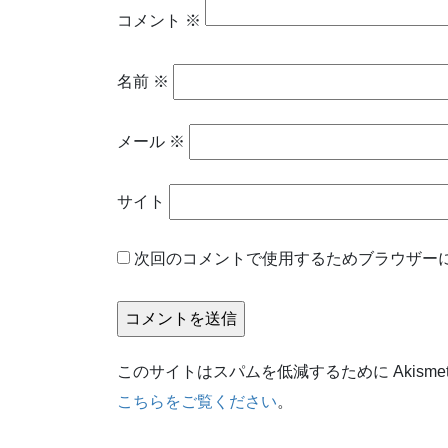
コメント
※
名前
※
メール
※
サイト
次回のコメントで使用するためブラウザー
このサイトはスパムを低減するために Akisme
こちらをご覧ください
。