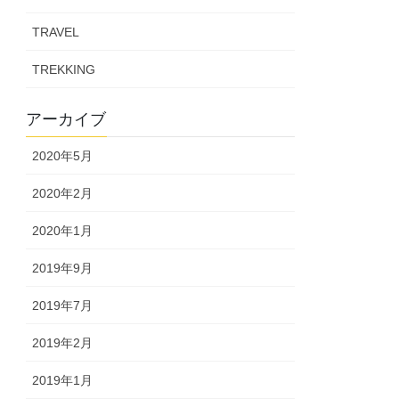
TRAVEL
TREKKING
アーカイブ
2020年5月
2020年2月
2020年1月
2019年9月
2019年7月
2019年2月
2019年1月