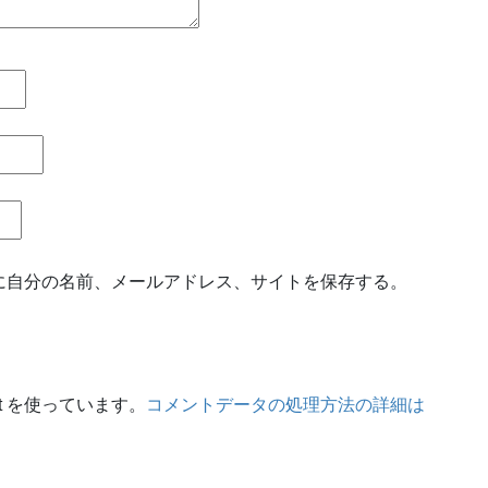
に自分の名前、メールアドレス、サイトを保存する。
t を使っています。
コメントデータの処理方法の詳細は