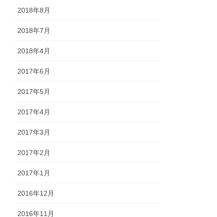
2018年8月
2018年7月
2018年4月
2017年6月
2017年5月
2017年4月
2017年3月
2017年2月
2017年1月
2016年12月
2016年11月