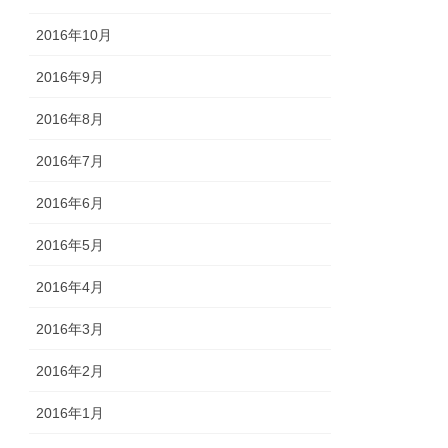
2016年10月
2016年9月
2016年8月
2016年7月
2016年6月
2016年5月
2016年4月
2016年3月
2016年2月
2016年1月