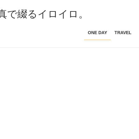
ONE DAY
TRAVEL