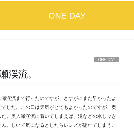
ONE DAY
ONE DAY
瀬渓流。
入瀬渓流まで行ったのですが、さすがにまだ早かったよ
ででした。この日は天気がとてもよかったのですが、奥
した。奥入瀬渓流に着いてしまえば、滝などの水しぶき
せん。しいて気になるとしたらレンズが濡れてしまうこ