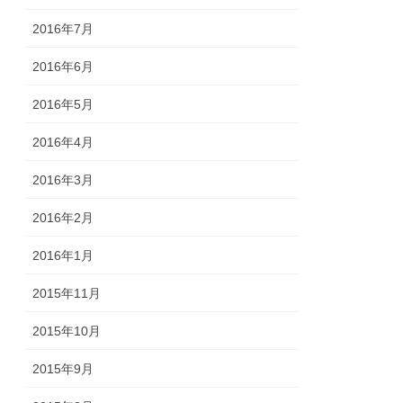
2016年7月
2016年6月
2016年5月
2016年4月
2016年3月
2016年2月
2016年1月
2015年11月
2015年10月
2015年9月