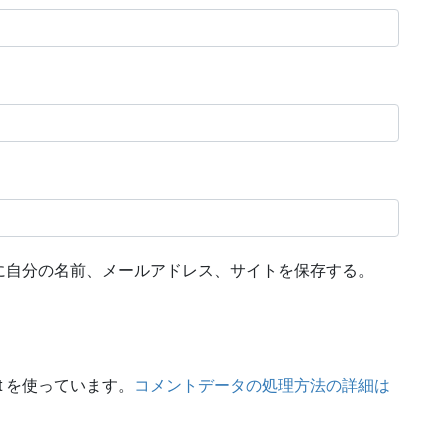
に自分の名前、メールアドレス、サイトを保存する。
t を使っています。
コメントデータの処理方法の詳細は