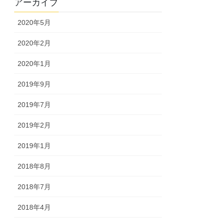
アーカイブ
2020年5月
2020年2月
2020年1月
2019年9月
2019年7月
2019年2月
2019年1月
2018年8月
2018年7月
2018年4月