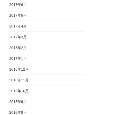
2017年6月
2017年5月
2017年4月
2017年3月
2017年2月
2017年1月
2016年12月
2016年11月
2016年10月
2016年9月
2016年8月