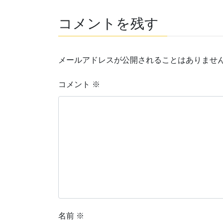
コメントを残す
メールアドレスが公開されることはありませ
コメント
※
名前
※