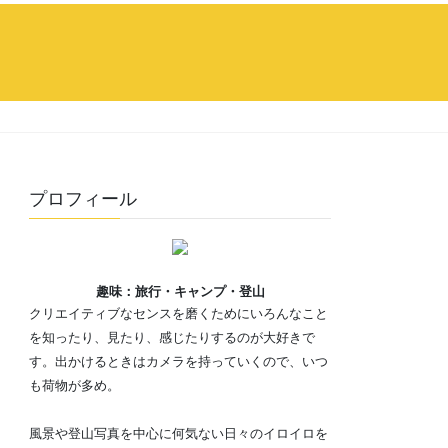
プロフィール
趣味：旅行・キャンプ・登山
クリエイティブなセンスを磨くためにいろんなこと
を知ったり、見たり、感じたりするのが大好きで
す。出かけるときはカメラを持っていくので、いつ
も荷物が多め。
風景や登山写真を中心に何気ない日々のイロイロを