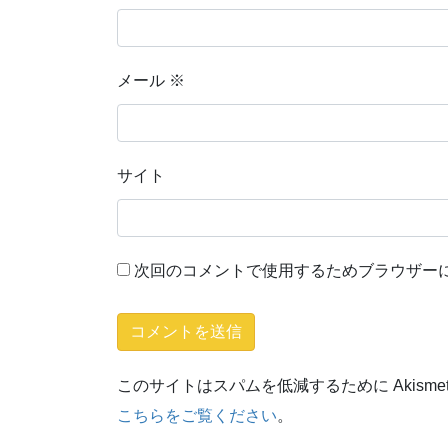
メール
※
サイト
次回のコメントで使用するためブラウザー
このサイトはスパムを低減するために Akisme
こちらをご覧ください
。