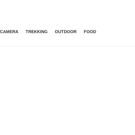
CAMERA
TREKKING
OUTDOOR
FOOD