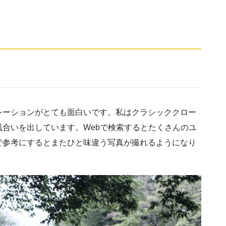
ュレーションがとても面白いです。私はクラシッククロー
合いを出しています。Webで検索するとたくさんのユ
で参考にするとまたひと味違う写真が撮れるようになり