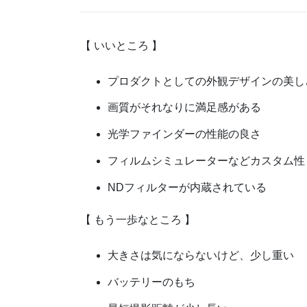
【 いいところ 】
プロダクトとしての外観デザインの美し
画質がそれなりに満足感がある
光学ファインダーの性能の良さ
フィルムシミュレーターなどカスタム性
NDフィルターが内蔵されている
【 もう一歩なところ 】
大きさは気にならないけど、少し重い
バッテリーのもち