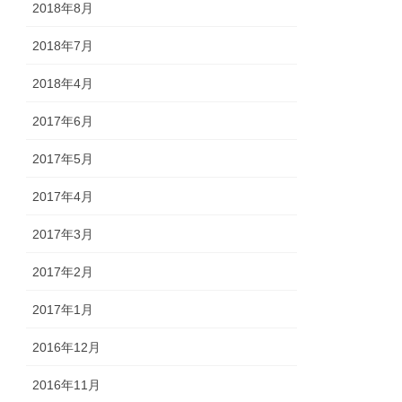
2018年8月
2018年7月
2018年4月
2017年6月
2017年5月
2017年4月
2017年3月
2017年2月
2017年1月
2016年12月
2016年11月