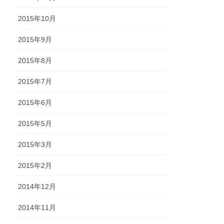
2015年10月
2015年9月
2015年8月
2015年7月
2015年6月
2015年5月
2015年3月
2015年2月
2014年12月
2014年11月