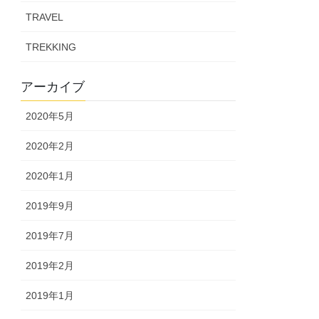
TRAVEL
TREKKING
アーカイブ
2020年5月
2020年2月
2020年1月
2019年9月
2019年7月
2019年2月
2019年1月