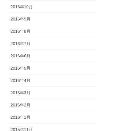
2016年10月
2016年9月
2016年8月
2016年7月
2016年6月
2016年5月
2016年4月
2016年3月
2016年2月
2016年1月
2015年11月