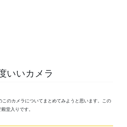
丁度いいカメラ
ちましたのこのカメラについてまとめてみようと思います。この
で殿堂入りです。