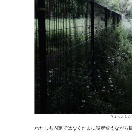
ちょっとした
わたしも固定ではなくたまに設定変えながら撮っ