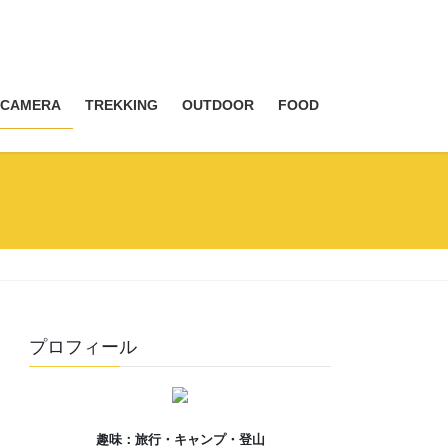
CAMERA
TREKKING
OUTDOOR
FOOD
プロフィール
趣味：旅行・キャンプ・登山