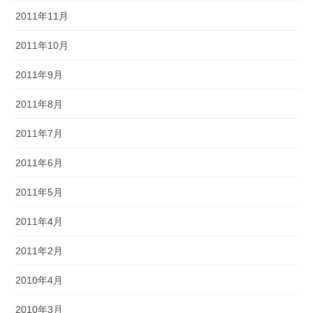
2011年11月
2011年10月
2011年9月
2011年8月
2011年7月
2011年6月
2011年5月
2011年4月
2011年2月
2010年4月
2010年3月