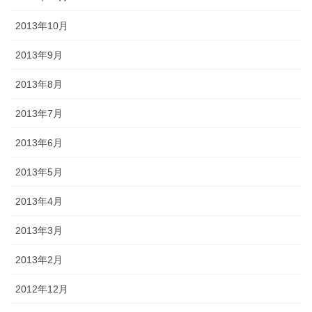
2013年10月
2013年9月
2013年8月
2013年7月
2013年6月
2013年5月
2013年4月
2013年3月
2013年2月
2012年12月