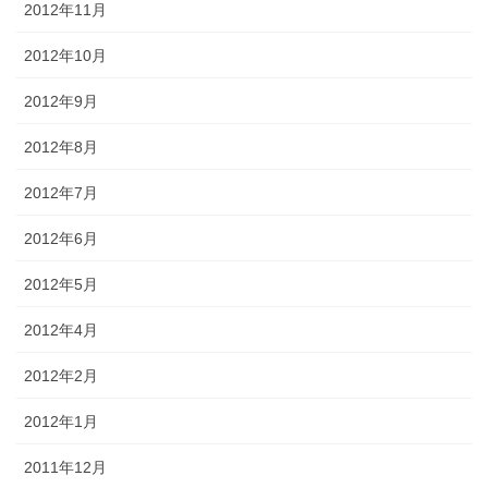
2012年11月
2012年10月
2012年9月
2012年8月
2012年7月
2012年6月
2012年5月
2012年4月
2012年2月
2012年1月
2011年12月