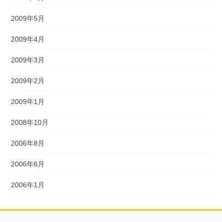
2009年5月
2009年4月
2009年3月
2009年2月
2009年1月
2008年10月
2006年8月
2006年6月
2006年1月