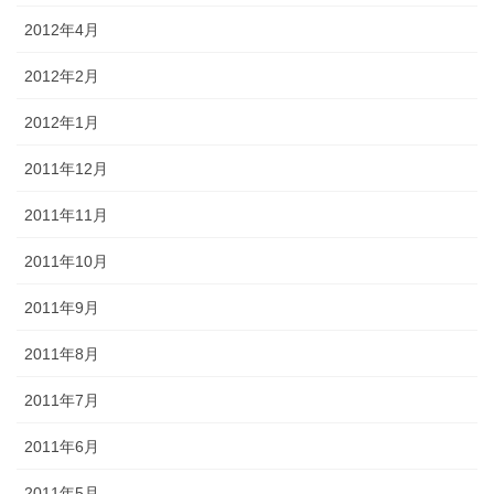
2012年4月
2012年2月
2012年1月
2011年12月
2011年11月
2011年10月
2011年9月
2011年8月
2011年7月
2011年6月
2011年5月