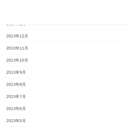
2014年2月
2014年1月
2013年12月
2013年11月
2013年10月
2013年9月
2013年8月
2013年7月
2013年6月
2013年5月