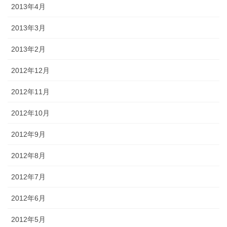
2013年4月
2013年3月
2013年2月
2012年12月
2012年11月
2012年10月
2012年9月
2012年8月
2012年7月
2012年6月
2012年5月