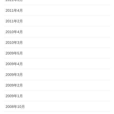
2011年4月
2011年2月
2010年4月
2010年3月
2009年5月
2009年4月
2009年3月
2009年2月
2009年1月
2008年10月