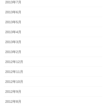
2013年7月
2013年6月
2013年5月
2013年4月
2013年3月
2013年2月
2012年12月
2012年11月
2012年10月
2012年9月
2012年8月