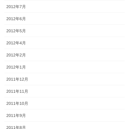
2012年7月
2012年6月
2012年5月
2012年4月
2012年2月
2012年1月
2011年12月
2011年11月
2011年10月
2011年9月
2011年8月