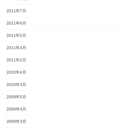
2011年7月
2011年6月
2011年5月
2011年4月
2011年2月
2010年4月
2010年3月
2009年5月
2009年4月
2009年3月