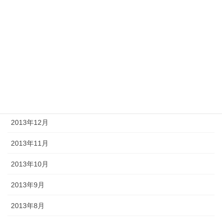
2014年7月
2014年6月
2014年5月
2014年2月
2014年1月
2013年12月
2013年11月
2013年10月
2013年9月
2013年8月