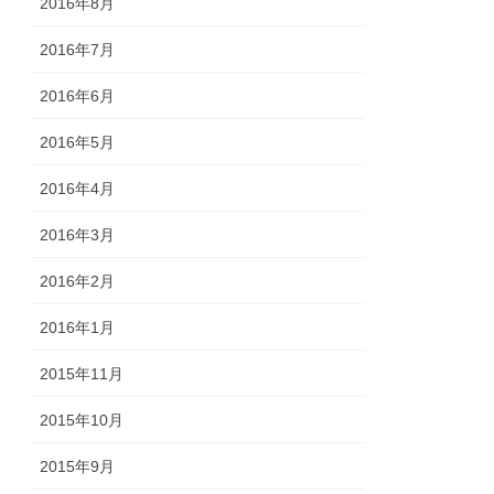
2016年8月
2016年7月
2016年6月
2016年5月
2016年4月
2016年3月
2016年2月
2016年1月
2015年11月
2015年10月
2015年9月