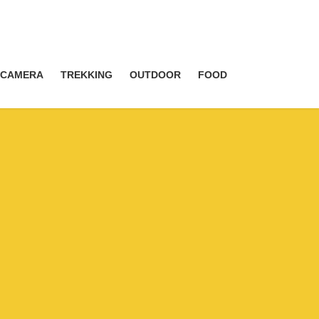
CAMERA
TREKKING
OUTDOOR
FOOD