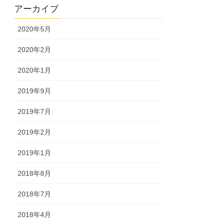
アーカイブ
2020年5月
2020年2月
2020年1月
2019年9月
2019年7月
2019年2月
2019年1月
2018年8月
2018年7月
2018年4月