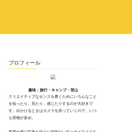
プロフィール
趣味：旅行・キャンプ・登山
クリエイティブなセンスを磨くためにいろんなこと
を知ったり、見たり、感じたりするのが大好きで
す。出かけるときはカメラを持っていくので、いつ
も荷物が多め。
風景や登山写真を中心に何気ない日々のイロイロを