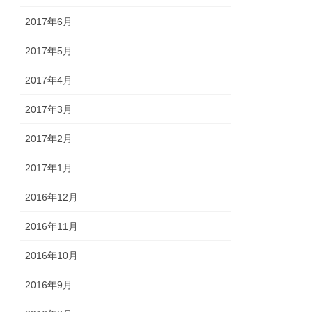
2017年6月
2017年5月
2017年4月
2017年3月
2017年2月
2017年1月
2016年12月
2016年11月
2016年10月
2016年9月