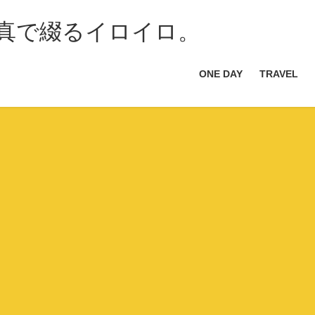
ONE DAY
TRAVEL