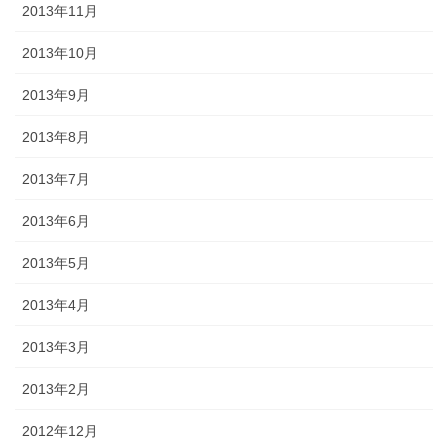
2013年11月
2013年10月
2013年9月
2013年8月
2013年7月
2013年6月
2013年5月
2013年4月
2013年3月
2013年2月
2012年12月