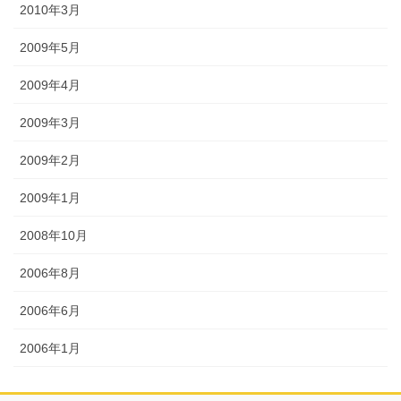
2010年3月
2009年5月
2009年4月
2009年3月
2009年2月
2009年1月
2008年10月
2006年8月
2006年6月
2006年1月