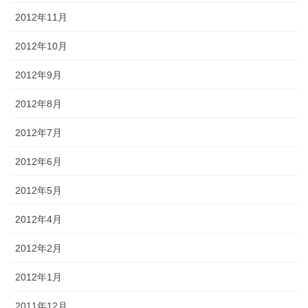
2012年11月
2012年10月
2012年9月
2012年8月
2012年7月
2012年6月
2012年5月
2012年4月
2012年2月
2012年1月
2011年12月