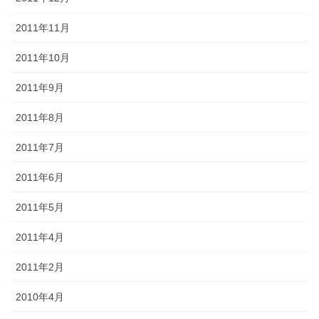
2011年11月
2011年10月
2011年9月
2011年8月
2011年7月
2011年6月
2011年5月
2011年4月
2011年2月
2010年4月